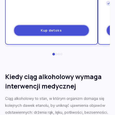
Kup detoks
Kiedy ciąg alkoholowy wymaga
interwencji medycznej
Ciąg alkoholowy to stan, w którym organizm domaga się
kolejnych dawek etanolu, by uniknąć ujawnienia objawów
odstawiennych: drżenia rąk, lęku, potliwości, bezsenności.