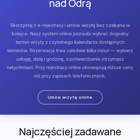
nad Odrą
Skorzystaj z e-rejestracji i umów wizytę bez czekania w
kolejce. Nasz system online pozwala wybrać dogodny
termin wizyty z czytelnego kalendarza dostępnych
terminów. Rezerwacja trwa zaledwie kilka minut — wybierz
usługę, datę i godzinę, a potwierdzenie otrzymasz
natychmiast. Przy rejestracji online obowiązują niższe ceny
niż przy zapisach telefonicznych.
Umów wizytę online
Najczęściej zadawane