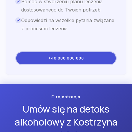
Pomoc w stworzeniu planu leczenia
dostosowanego do Twoich potrzeb.
Odpowiedzi na wszelkie pytania związane
z procesem leczenia.
+48 880 808 880
E-rejestracja
Umów się na detoks
alkoholowy z Kostrzyna