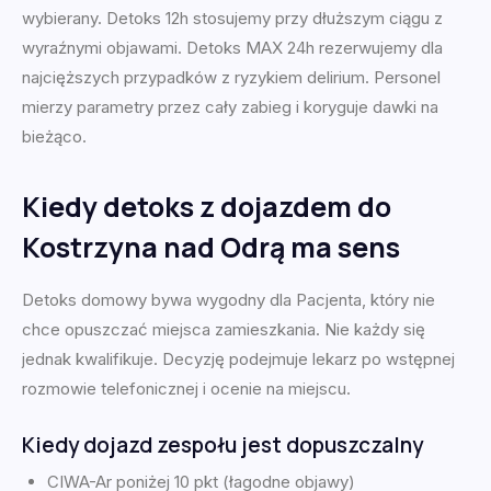
wybierany. Detoks 12h stosujemy przy dłuższym ciągu z
wyraźnymi objawami. Detoks MAX 24h rezerwujemy dla
najcięższych przypadków z ryzykiem delirium. Personel
mierzy parametry przez cały zabieg i koryguje dawki na
bieżąco.
Kiedy detoks z dojazdem do
Kostrzyna nad Odrą ma sens
Detoks domowy bywa wygodny dla Pacjenta, który nie
chce opuszczać miejsca zamieszkania. Nie każdy się
jednak kwalifikuje. Decyzję podejmuje lekarz po wstępnej
rozmowie telefonicznej i ocenie na miejscu.
Kiedy dojazd zespołu jest dopuszczalny
CIWA-Ar poniżej 10 pkt (łagodne objawy)