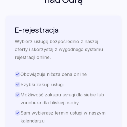
E-rejestracja
Wybierz usługę bezpośrednio z naszej
oferty i skorzystaj z wygodnego systemu
rejestracji online.
Obowiązuje niższa cena online
Szybki zakup usługi
Możliwość zakupu usługi dla siebie lub
vouchera dla bliskiej osoby.
Sam wybierasz termin usługi w naszym
kalendarzu