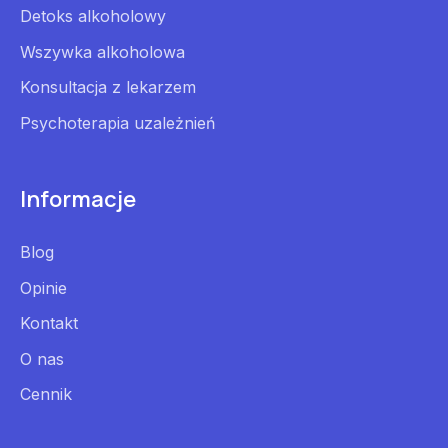
Detoks alkoholowy
Wszywka alkoholowa
Konsultacja z lekarzem
Psychoterapia uzależnień
Informacje
Blog
Opinie
Kontakt
O nas
Cennik