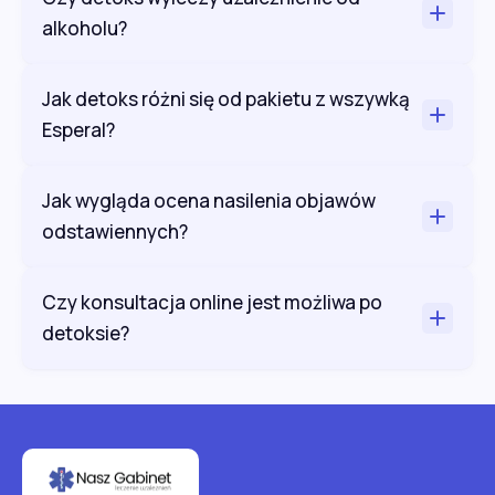
alkoholu?
Jak detoks różni się od pakietu z wszywką
Esperal?
Jak wygląda ocena nasilenia objawów
odstawiennych?
Czy konsultacja online jest możliwa po
detoksie?