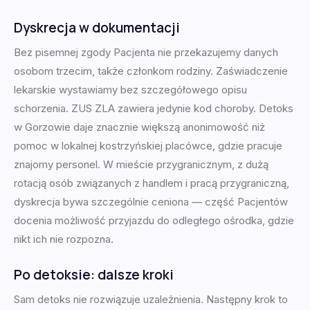
Dyskrecja w dokumentacji
Bez pisemnej zgody Pacjenta nie przekazujemy danych
osobom trzecim, także członkom rodziny. Zaświadczenie
lekarskie wystawiamy bez szczegółowego opisu
schorzenia. ZUS ZLA zawiera jedynie kod choroby. Detoks
w Gorzowie daje znacznie większą anonimowość niż
pomoc w lokalnej kostrzyńskiej placówce, gdzie pracuje
znajomy personel. W mieście przygranicznym, z dużą
rotacją osób związanych z handlem i pracą przygraniczną,
dyskrecja bywa szczególnie ceniona — część Pacjentów
docenia możliwość przyjazdu do odległego ośrodka, gdzie
nikt ich nie rozpozna.
Po detoksie: dalsze kroki
Sam detoks nie rozwiązuje uzależnienia. Następny krok to