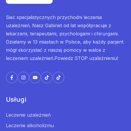
Sieć specjalistycznych przychodni leczenia
uzależnień. Nasz Gabinet od lat współpracuje z
lekarzami, terapeutami, psychologami i chirurgami.
Działamy w 13 miastach w Polsce, aby każdy pacjent
mógł skorzystać z naszej pomocy w walce z
leczeniem uzależnień.Powiedz STOP uzależnieniu!
Usługi
Leczenie uzależnień
Leczenie alkoholizmu