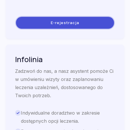
E-rejestracja
Infolinia
Zadzwoń do nas, a nasz asystent pomoże Ci
w umówieniu wizyty oraz zaplanowaniu
leczenia uzależnień, dostosowanego do
Twoich potrzeb.
Indywidualne doradztwo w zakresie
dostępnych opcji leczenia.