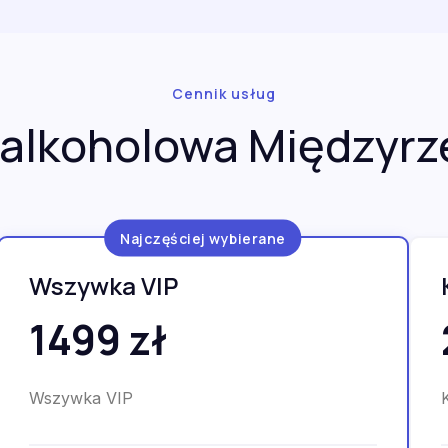
Cennik usług
alkoholowa Międzyrze
Najczęściej wybierane
Wszywka VIP
1499 zł
Wszywka VIP