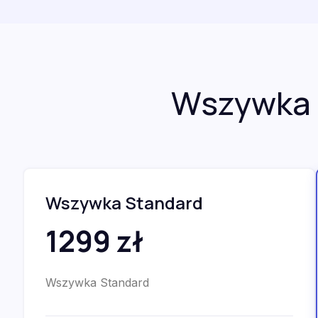
Wszywka 
Wszywka Standard
1299 zł
Wszywka Standard