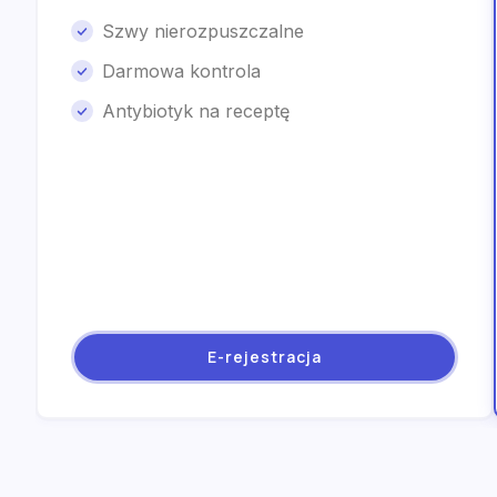
Szwy nierozpuszczalne
Darmowa kontrola
Antybiotyk na receptę
E-rejestracja