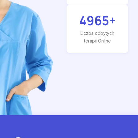
4965
+
Liczba odbytych
terapii Online