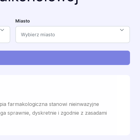
Miasto
Wybierz miasto
pia farmakologiczna stanowi nieinwazyjne
ga sprawnie, dyskretnie i zgodnie z zasadami