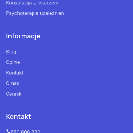
Konsultacja z lekarzem
Psychoterapia uzależnień
Informacje
Blog
Opinie
Kontakt
O nas
Cennik
Kontakt
880 808 880