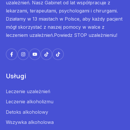
uzależnień. Nasz Gabinet od lat współpracuje z
lekarzami, terapeutami, psychologami i chirurgami.
Działamy w 13 miastach w Polsce, aby każdy pacjent
mógł skorzystać z naszej pomocy w walce z
leczeniem uzależnień.Powiedz STOP uzależnieniu!
Usługi
Leczenie uzależnień
Leczenie alkoholizmu
Detoks alkoholowy
Wszywka alkoholowa