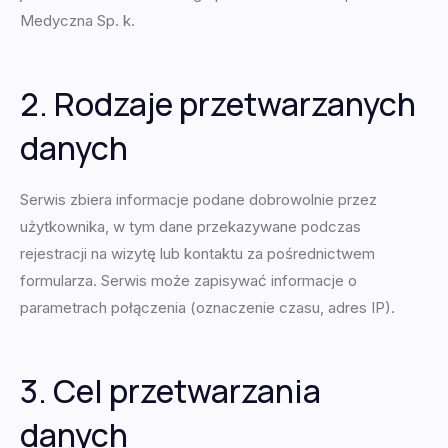
Medyczna Sp. k.
2. Rodzaje przetwarzanych
danych
Serwis zbiera informacje podane dobrowolnie przez
użytkownika, w tym dane przekazywane podczas
rejestracji na wizytę lub kontaktu za pośrednictwem
formularza. Serwis może zapisywać informacje o
parametrach połączenia (oznaczenie czasu, adres IP).
3. Cel przetwarzania
danych