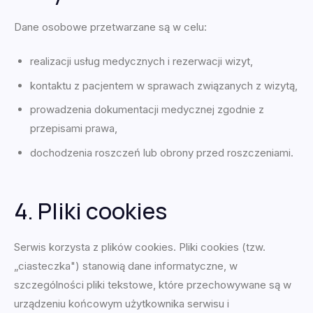
Dane osobowe przetwarzane są w celu:
realizacji usług medycznych i rezerwacji wizyt,
kontaktu z pacjentem w sprawach związanych z wizytą,
prowadzenia dokumentacji medycznej zgodnie z
przepisami prawa,
dochodzenia roszczeń lub obrony przed roszczeniami.
4. Pliki cookies
Serwis korzysta z plików cookies. Pliki cookies (tzw.
„ciasteczka") stanowią dane informatyczne, w
szczególności pliki tekstowe, które przechowywane są w
urządzeniu końcowym użytkownika serwisu i