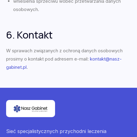
wniesienia sprzeciwu wobec przetwarzania danych
osobowych.
6. Kontakt
W sprawach związanych z ochroną danych osobowych
prosimy o kontakt pod adresem e-mail:
kontakt@nasz-
gabinet.pl
.
Sieć specjalistycznych przychodni leczenia