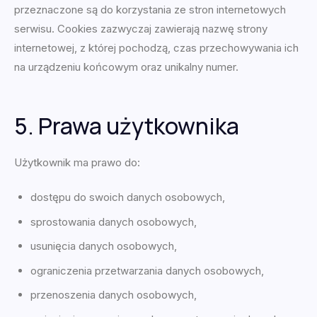
przeznaczone są do korzystania ze stron internetowych
serwisu. Cookies zazwyczaj zawierają nazwę strony
internetowej, z której pochodzą, czas przechowywania ich
na urządzeniu końcowym oraz unikalny numer.
5. Prawa użytkownika
Użytkownik ma prawo do:
dostępu do swoich danych osobowych,
sprostowania danych osobowych,
usunięcia danych osobowych,
ograniczenia przetwarzania danych osobowych,
przenoszenia danych osobowych,